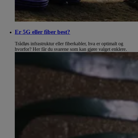
Er 5G eller fiber best?
Trådløs infrastruktur eller fiberkabler, hva er optimalt og
hvorfor? Her får du svarene som kan gjøre valget enklere.