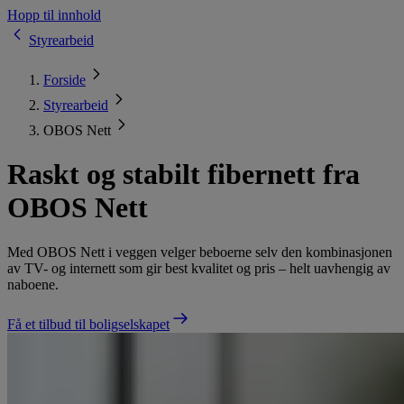
Hopp til innhold
Styrearbeid
Forside
Styrearbeid
OBOS Nett
Raskt og stabilt fibernett fra
OBOS Nett
Med OBOS Nett i veggen velger beboerne selv den kombinasjonen
av TV- og internett som gir best kvalitet og pris – helt uavhengig av
naboene.
Få et tilbud til boligselskapet