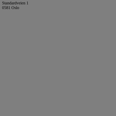
Standardveien 1
0581 Oslo