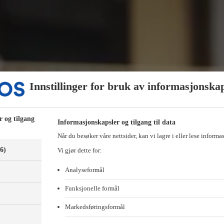
Innstillinger for bruk av informasjonska
r og tilgang
Informasjonskapsler og tilgang til data
Når du besøker våre nettsider, kan vi lagre i eller lese informa
(6)
Vi gjør dette for:
Analyseformål
Funksjonelle formål
Markedsføringsformål
)