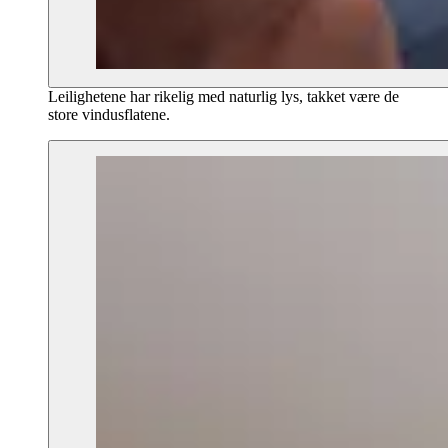
Leilighetene har rikelig med naturlig lys, takket være de
store vindusflatene.