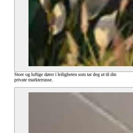
Store og luftige dører i leiligheten som tar deg ut til din
private markterrasse.