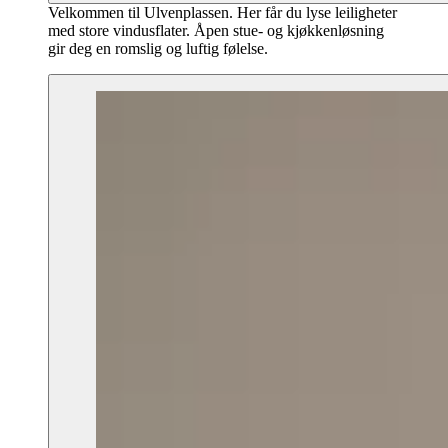
Velkommen til Ulvenplassen. Her får du lyse leiligheter
med store vindusflater. Åpen stue- og kjøkkenløsning
gir deg en romslig og luftig følelse.