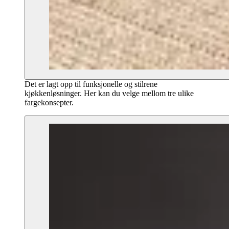
Det er lagt opp til funksjonelle og stilrene
kjøkkenløsninger. Her kan du velge mellom tre ulike
fargekonsepter.