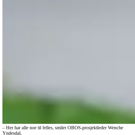
– Her har alle noe til felles, smiler OBOS-prosjektleder Wenche
Yndesdal.