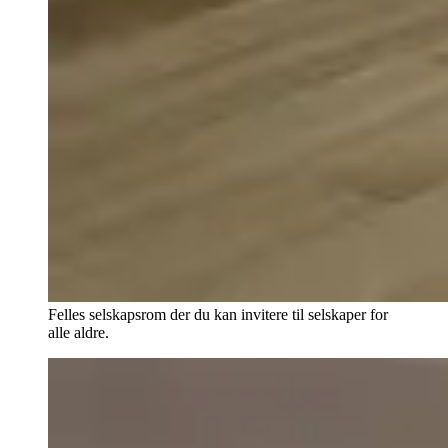
Felles selskapsrom der du kan invitere til selskaper for
alle aldre.