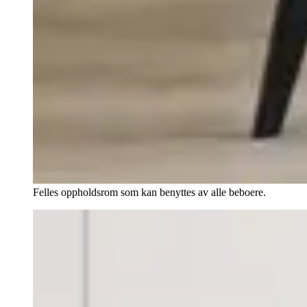
Felles oppholdsrom som kan benyttes av alle beboere.