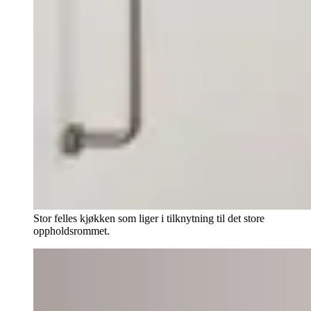
Stor felles kjøkken som liger i tilknytning til det store
oppholdsrommet.