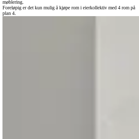
møblering.
Foreløpig er det kun mulig å kjøpe rom i eierkollektiv med 4 rom på
plan 4.