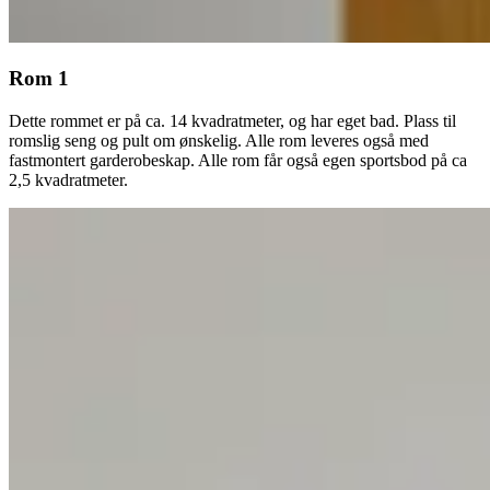
Rom 1
Dette rommet er på ca. 14 kvadratmeter, og har eget bad. Plass til
romslig seng og pult om ønskelig. Alle rom leveres også med
fastmontert garderobeskap. Alle rom får også egen sportsbod på ca
2,5 kvadratmeter.