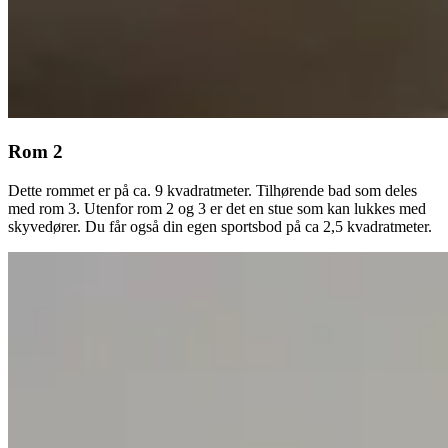
Rom 2
Dette rommet er på ca. 9 kvadratmeter. Tilhørende bad som deles
med rom 3. Utenfor rom 2 og 3 er det en stue som kan lukkes med
skyvedører. Du får også din egen sportsbod på ca 2,5 kvadratmeter.