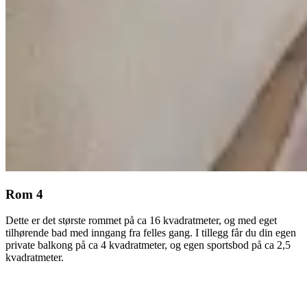
Rom 4
Dette er det største rommet på ca 16 kvadratmeter, og med eget
tilhørende bad med inngang fra felles gang. I tillegg får du din egen
private balkong på ca 4 kvadratmeter, og egen sportsbod på ca 2,5
kvadratmeter.