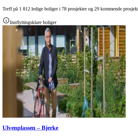
Treff på 1 812 ledige boliger i 78 prosjekter og 29 kommende prosjek
Innflyttingsklare boliger
Ulvenplassen – Bjerke