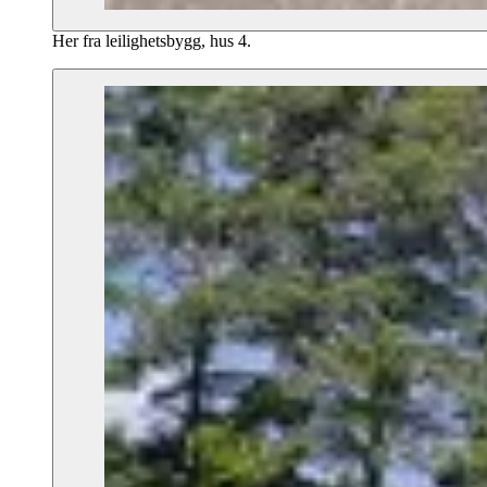
Her fra leilighetsbygg, hus 4.