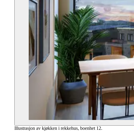
Illustrasjon av kjøkken i rekkehus, boenhet 12.