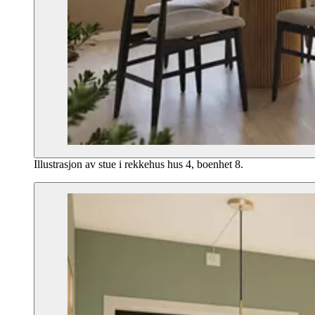
Illustrasjon av stue i rekkehus hus 4, boenhet 8.