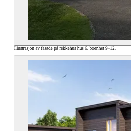
Illustrasjon av fasade på rekkehus hus 6, boenhet 9–12.