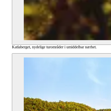
Katlaberget, nydelige turområder i umiddelbar nærhet.