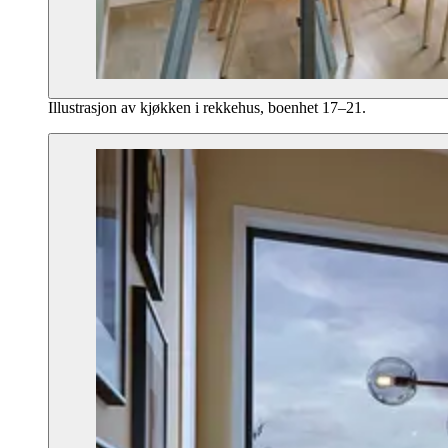
Illustrasjon av kjøkken i rekkehus, boenhet 17–21.