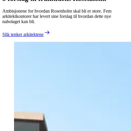
Ambisjonene for hvordan Rosenholm skal bli er store. Fem
arkitektkontorer har levert sine forslag til hvordan dette nye
nabolaget kan bli.
Slik tenker arkitektene