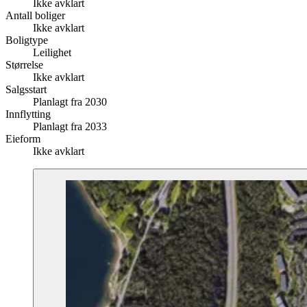
Ikke avklart
Antall boliger
Ikke avklart
Boligtype
Leilighet
Størrelse
Ikke avklart
Salgsstart
Planlagt fra 2030
Innflytting
Planlagt fra 2033
Eieform
Ikke avklart