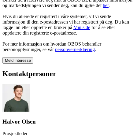
og markedsføringen vi sender deg, kan du gjøre det
her
.
Hvis du allerede er registrert i våre systemer, vil vi sende
informasjon til den e-postadressen vi har registrert på deg. Du kan
logge inn eller opprette en bruker på
Min side
for å se eller
oppdatere din registrerte e-postadresse.
For mer informasjon om hvordan OBOS behandler
personopplysninger, se vår
personvernerklæring
.
Meld interesse
Kontaktpersoner
Halvor Olsen
Prosjektleder