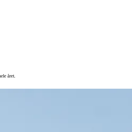
ele året.