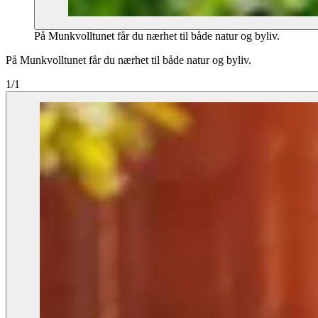
På Munkvolltunet får du nærhet til både natur og byliv.
På Munkvolltunet får du nærhet til både natur og byliv.
1/1