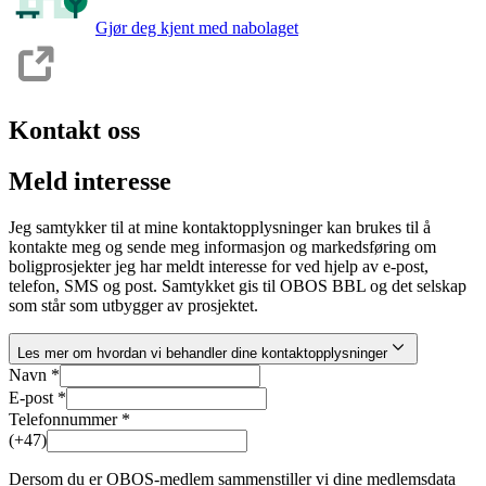
Gjør deg kjent med nabolaget
Kontakt oss
Meld interesse
Jeg samtykker til at mine kontaktopplysninger kan brukes til å
kontakte meg og sende meg informasjon og markedsføring om
boligprosjekter jeg har meldt interesse for ved hjelp av e-post,
telefon, SMS og post. Samtykket gis til OBOS BBL og det selskap
som står som utbygger av prosjektet.
Les mer om hvordan vi behandler dine kontaktopplysninger
Navn *
E-post *
Telefonnummer *
(+47)
Dersom du er OBOS-medlem sammenstiller vi dine medlemsdata