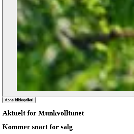
Åpne bildegalleri
Aktuelt for Munkvolltunet
Kommer snart for salg