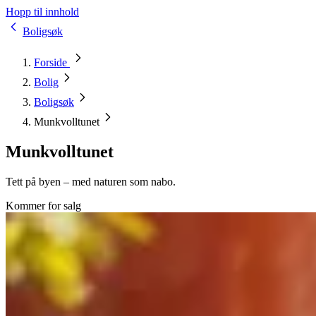
Hopp til innhold
Boligsøk
Forside
Bolig
Boligsøk
Munkvolltunet
Munkvolltunet
Tett på byen – med naturen som nabo.
Kommer for salg