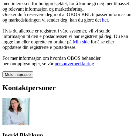
med interessen for boligprosjektet, for å kunne gi deg mer tilpasset
og relevant informasjon og markedsføring.
Ønsker du å reservere deg mot at OBOS BBL tilpasser informasjon
og markedsføringen vi sender deg, kan du gjøre det
her
.
Hvis du allerede er registrert i våre systemer, vil vi sende
informasjon til den e-postadressen vi har registrert på deg. Du kan
logge inn eller opprette en bruker på
Min side
for å se eller
oppdatere din registrerte e-postadresse.
For mer informasjon om hvordan OBOS behandler
personopplysninger, se vår
personvernerklæring
.
Meld interesse
Kontaktpersoner
Ingrid Blokkum