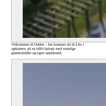
Velkommen til Odden – her kommer du til å bo i
sjøkanten, på en bilfri halvøy med romslige
grøntområder og egen sandstrand.