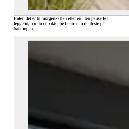
Enten det er til morgenkaffen eller en liten pause før
leggetid, har du et bakteppe bedre enn de fleste på
balkongen.