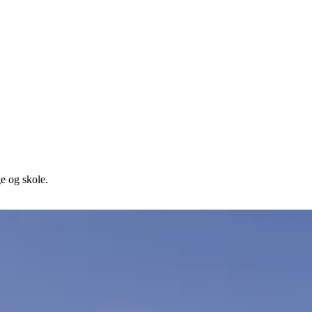
ge og skole.