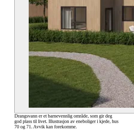
Drangsvann er et barnevennlig område, som gir deg
god plass til livet. Illustrasjon av eneboliger i kjede, hus
70 og 71. Avvik kan forekomme.