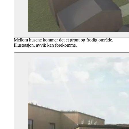
Mellom husene kommer det et grønt og frodig område.
Illustrasjon, avvik kan forekomme.