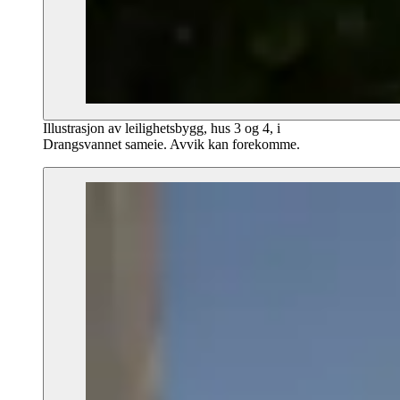
Illustrasjon av leilighetsbygg, hus 3 og 4, i
Drangsvannet sameie. Avvik kan forekomme.