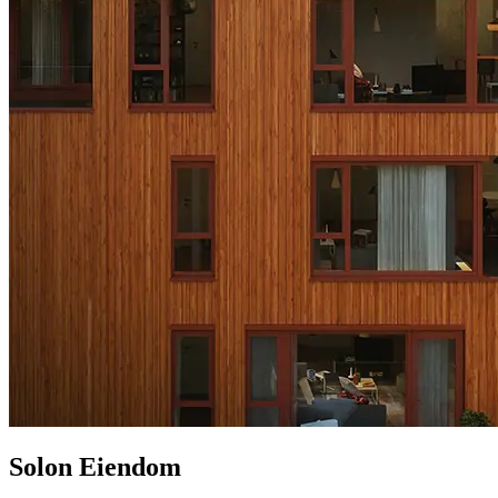
Solon Eiendom