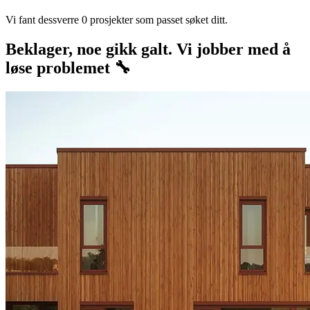
Vi fant dessverre 0 prosjekter som passet søket ditt.
Beklager, noe gikk galt. Vi jobber med å
løse problemet 🔧