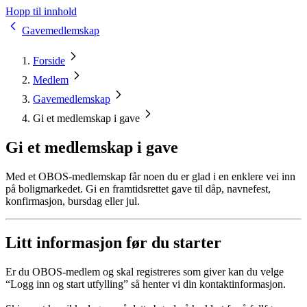
Hopp til innhold
Gavemedlemskap
Forside
Medlem
Gavemedlemskap
Gi et medlemskap i gave
Gi et medlemskap i gave
Med et OBOS-medlemskap får noen du er glad i en enklere vei inn
på boligmarkedet. Gi en framtidsrettet gave til dåp, navnefest,
konfirmasjon, bursdag eller jul.
Litt informasjon før du starter
Er du OBOS-medlem og skal registreres som giver kan du velge
“Logg inn og start utfylling” så henter vi din kontaktinformasjon.