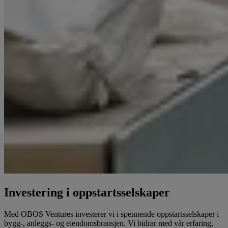
Investering i oppstartsselskaper
Med OBOS Ventures investerer vi i spennende oppstartsselskaper i
bygg-, anleggs- og eiendomsbransjen. Vi bidrar med vår erfaring,