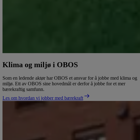
Klima og miljø i OBOS
Som en ledende aktør har OBOS et ansvar for å jobbe med klima og
miljø. Ett av OBOS sine hovedmål er derfor å jobbe for et mer
bærekraftig samfunn.
Les om hvordan vi jobber med bærekraft