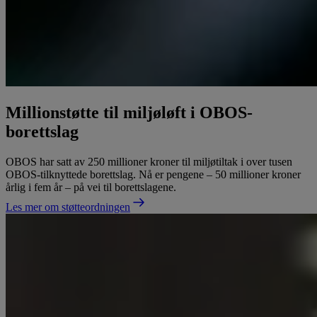
Millionstøtte til miljøløft i OBOS-
borettslag
OBOS har satt av 250 millioner kroner til miljøtiltak i over tusen
OBOS-tilknyttede borettslag. Nå er pengene – 50 millioner kroner
årlig i fem år – på vei til borettslagene.
Les mer om støtteordningen