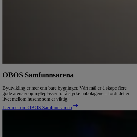
OBOS Samfunnsarena
Byutvikling er mer enn bare bygninger. Vårt mål er å skape flere
gode arenaer og møteplasser for å styrke nabolagene – fordi det er
livet mellom husene som er viktig.
Lær mer om OBOS Samfunnsarena