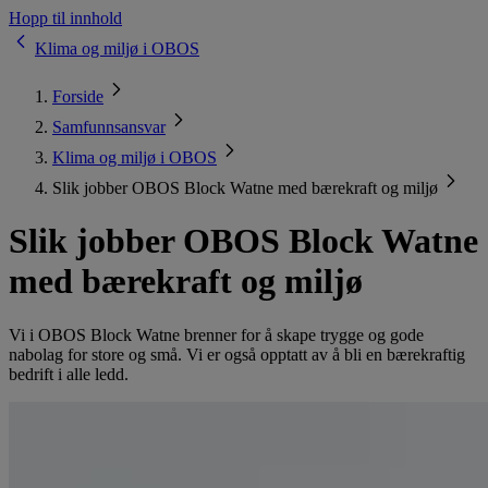
Hopp til innhold
Klima og miljø i OBOS
Forside
Samfunnsansvar
Klima og miljø i OBOS
Slik jobber OBOS Block Watne med bærekraft og miljø
Slik jobber OBOS Block Watne
med bærekraft og miljø
Vi i OBOS Block Watne brenner for å skape trygge og gode
nabolag for store og små. Vi er også opptatt av å bli en bærekraftig
bedrift i alle ledd.