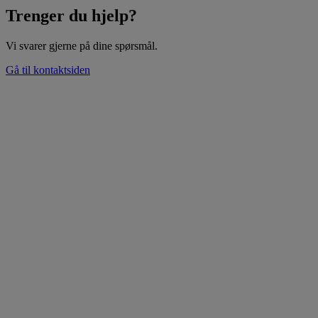
Trenger du hjelp?
Vi svarer gjerne på dine spørsmål.
Gå til kontaktsiden