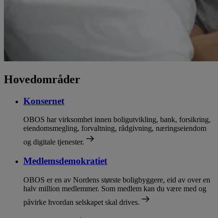
Hovedområder
Konsernet
OBOS har virksomhet innen boligutvikling, bank, forsikring,
eiendomsmegling, forvaltning, rådgivning, næringseiendom
og digitale tjenester.
Medlemsdemokratiet
OBOS er en av Nordens største boligbyggere, eid av over en
halv million medlemmer. Som medlem kan du være med og
påvirke hvordan selskapet skal drives.