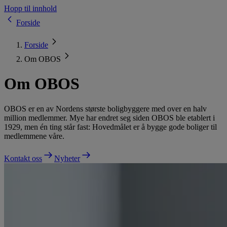
Hopp til innhold
Forside
Forside
Om OBOS
Om OBOS
OBOS er en av Nordens største boligbyggere med over en halv
million medlemmer. Mye har endret seg siden OBOS ble etablert i
1929, men én ting står fast: Hovedmålet er å bygge gode boliger til
medlemmene våre.
Kontakt oss
Nyheter