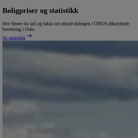
Boligpriser og statistikk
Her finner du tall og fakta om prisutviklingen i OBOS-tilknyttede
borettslag i Oslo.
Se statistikk