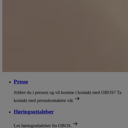
Presse
Jobber du i pressen og vil komme i kontakt med OBOS? Ta
kontakt med pressekontakten vår.
Høringsuttalelser
Les høringsuttalelser fra OBOS.