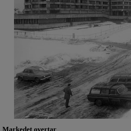
Markedet overtar