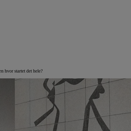
 hvor startet det hele?