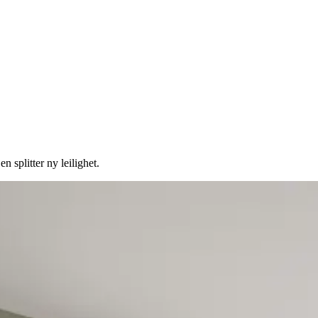
n splitter ny leilighet.