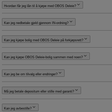
Hvordan får jeg lån til å kjøpe med OBOS Deleie?
Kan jeg nedbetale gjeld gjennom IN-ordning?
Kan jeg kjøpe bolig med OBOS Deleie på forkjøpsrett?
Kan jeg kjøpe OBOS Deleie-bolig sammen med noen?
Kan jeg be om tilvalg eller endringer?
Må jeg betale depositum eller stille med garanti?
Kan jeg avbestille?