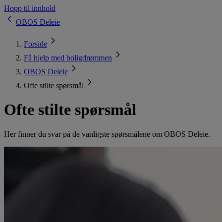
Hopp til innhold
OBOS Deleie
Forside
Få hjelp med boligdrømmen
OBOS Deleie
Ofte stilte spørsmål
Ofte stilte spørsmål
Her finner du svar på de vanligste spørsmålene om OBOS Deleie.