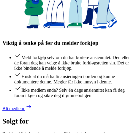
Viktig å tenke på før du melder forkjøp
Meld forkjøp selv om du har kortere ansiennitet. Den eller
de foran deg kan velge å ikke bruke forkjøpsretten sin. Det er
ikke bindende å melde forkjøp.
Husk at du må ha finansieringen i orden og kunne
dokumentere denne. Megler får ikke innsyn i denne.
Ikke medlem enda? Selv én dags ansiennitet kan få deg
foran i køen og sikre deg drømmeboligen.
Bli medlem
Solgt for