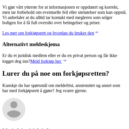
Vi gjør vårt ytterste for at informasjonen er oppdatert og korrekt,
men tar forbehold om eventuelle feil eller utelatelser som kan oppstå.
Vi anbefaler at du alltid tar kontakt med megleren som selger
boligen for å få full oversikt over betingelser og priser.
Les mer om forkjøpsrett og hvordan du bruker den
Alternativt meldeskjema
Er du et juridisk medlem eller er du en privat person og får ikke
logget deg inn?
Meld forkjøp her
Lurer du på noe om forkjøpsretten?
Kanskje du har spørsmål om meldefrist, ansiennitet og annet som
har med forkjøpsrett å gjøre? Jeg svarer gjerne.