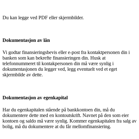
Du kan legge ved PDF eller skjermbilder.
Dokumentasjon av lån
Vi godtar finansieringsbevis eller e-post fra kontaktpersonen din i
banken som kan bekrefte finansieringen din. Husk at
telefonnummeret til kontakpersonen din må være synlig i
dokumentasjonen du legger ved, legg eventuelt ved et eget
skjermbilde av dette.
Dokumentasjon av egenkapital
Har du egenkapitalen stående på bankkontoen din, må du
dokumentere dette med en kontoutskrift. Navnet på den som eier
kontoen og saldo må være synlig. Kommer egenkapitalen fra salg av
bolig, må du dokumentere at du får mellomfinansiering.