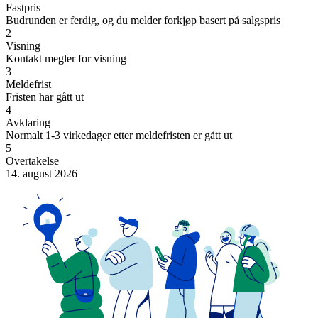
Fastpris
Budrunden er ferdig, og du melder forkjøp basert på salgspris
2
Visning
Kontakt megler for visning
3
Meldefrist
Fristen har gått ut
4
Avklaring
Normalt 1-3 virkedager etter meldefristen er gått ut
5
Overtakelse
14. august 2026