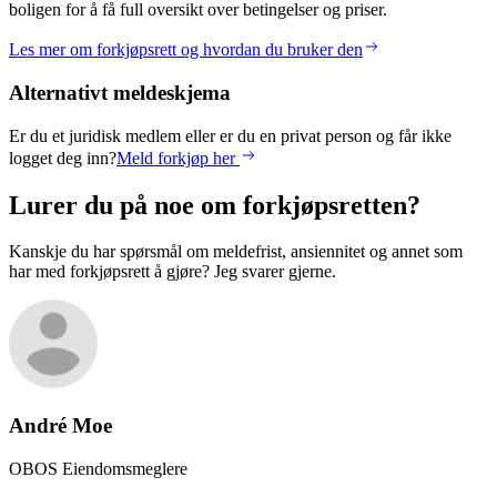
boligen for å få full oversikt over betingelser og priser.
Les mer om forkjøpsrett og hvordan du bruker den
Alternativt meldeskjema
Er du et juridisk medlem eller er du en privat person og får ikke
logget deg inn?
Meld forkjøp her
Lurer du på noe om forkjøpsretten?
Kanskje du har spørsmål om meldefrist, ansiennitet og annet som
har med forkjøpsrett å gjøre? Jeg svarer gjerne.
André
Moe
OBOS Eiendomsmeglere