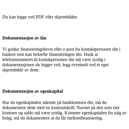
Du kan legge ved PDF eller skjermbilder.
Dokumentasjon av lån
Vi godtar finansieringsbevis eller e-post fra kontaktpersonen din i
banken som kan bekrefte finansieringen din. Husk at
telefonnummeret til kontakpersonen din må være synlig i
dokumentasjonen du legger ved, legg eventuelt ved et eget
skjermbilde av dette.
Dokumentasjon av egenkapital
Har du egenkapitalen stående på bankkontoen din, må du
dokumentere dette med en kontoutskrift. Navnet på den som eier
kontoen og saldo må være synlig. Kommer egenkapitalen fra salg av
bolig, må du dokumentere at du får mellomfinansiering.