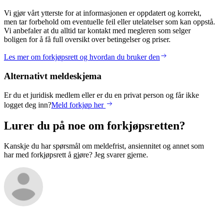
Vi gjør vårt ytterste for at informasjonen er oppdatert og korrekt,
men tar forbehold om eventuelle feil eller utelatelser som kan oppstå.
Vi anbefaler at du alltid tar kontakt med megleren som selger
boligen for å få full oversikt over betingelser og priser.
Les mer om forkjøpsrett og hvordan du bruker den
Alternativt meldeskjema
Er du et juridisk medlem eller er du en privat person og får ikke
logget deg inn?
Meld forkjøp her
Lurer du på noe om forkjøpsretten?
Kanskje du har spørsmål om meldefrist, ansiennitet og annet som
har med forkjøpsrett å gjøre? Jeg svarer gjerne.