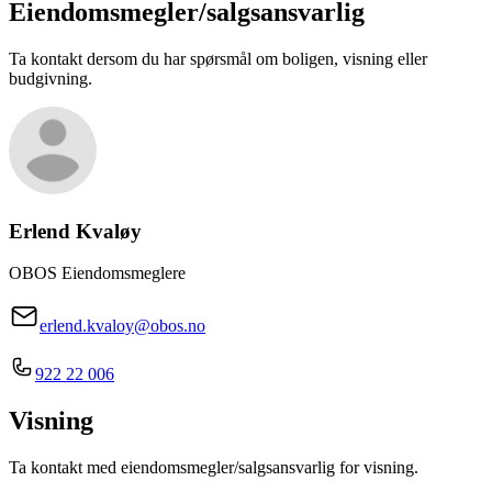
Eiendomsmegler/
salgsansvarlig
Ta kontakt dersom du har spørsmål om boligen, visning eller
budgivning.
Erlend Kvaløy
OBOS Eiendomsmeglere
erlend.kvaloy@obos.no
922 22 006
Visning
Ta kontakt med eiendomsmegler/salgsansvarlig for visning.