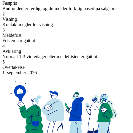
Fastpris
Budrunden er ferdig, og du melder forkjøp basert på salgspris
2
Visning
Kontakt megler for visning
3
Meldefrist
Fristen har gått ut
4
Avklaring
Normalt 1-3 virkedager etter meldefristen er gått ut
5
Overtakelse
1. september 2026