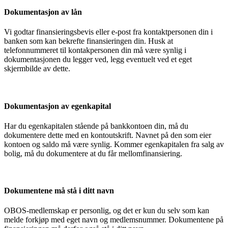
Dokumentasjon av lån
Vi godtar finansieringsbevis eller e-post fra kontaktpersonen din i
banken som kan bekrefte finansieringen din. Husk at
telefonnummeret til kontakpersonen din må være synlig i
dokumentasjonen du legger ved, legg eventuelt ved et eget
skjermbilde av dette.
Dokumentasjon av egenkapital
Har du egenkapitalen stående på bankkontoen din, må du
dokumentere dette med en kontoutskrift. Navnet på den som eier
kontoen og saldo må være synlig. Kommer egenkapitalen fra salg av
bolig, må du dokumentere at du får mellomfinansiering.
Dokumentene må stå i ditt navn
OBOS-medlemskap er personlig, og det er kun du selv som kan
melde forkjøp med eget navn og medlemsnummer. Dokumentene på