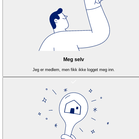
Meg selv
Jeg er medlem, men fikk ikke logget meg inn.