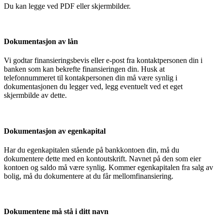
Du kan legge ved PDF eller skjermbilder.
Dokumentasjon av lån
Vi godtar finansieringsbevis eller e-post fra kontaktpersonen din i
banken som kan bekrefte finansieringen din. Husk at
telefonnummeret til kontakpersonen din må være synlig i
dokumentasjonen du legger ved, legg eventuelt ved et eget
skjermbilde av dette.
Dokumentasjon av egenkapital
Har du egenkapitalen stående på bankkontoen din, må du
dokumentere dette med en kontoutskrift. Navnet på den som eier
kontoen og saldo må være synlig. Kommer egenkapitalen fra salg av
bolig, må du dokumentere at du får mellomfinansiering.
Dokumentene må stå i ditt navn