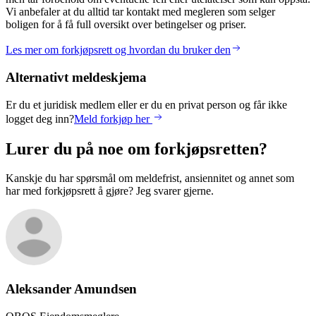
Vi anbefaler at du alltid tar kontakt med megleren som selger
boligen for å få full oversikt over betingelser og priser.
Les mer om forkjøpsrett og hvordan du bruker den
Alternativt meldeskjema
Er du et juridisk medlem eller er du en privat person og får ikke
logget deg inn?
Meld forkjøp her
Lurer du på noe om forkjøpsretten?
Kanskje du har spørsmål om meldefrist, ansiennitet og annet som
har med forkjøpsrett å gjøre? Jeg svarer gjerne.
Aleksander
Amundsen