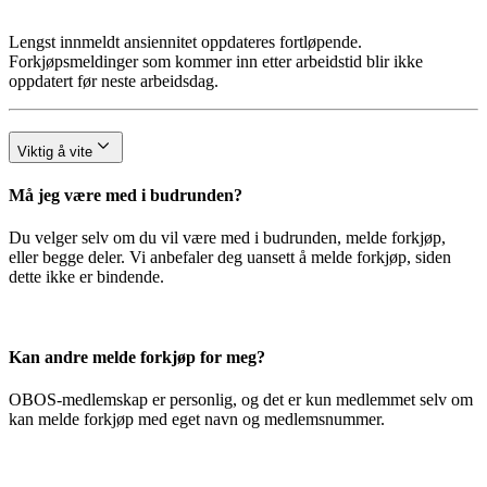
Lengst innmeldt ansiennitet oppdateres fortløpende.
Forkjøpsmeldinger som kommer inn etter arbeidstid blir ikke
oppdatert før neste arbeidsdag.
Viktig å vite
Må jeg være med i budrunden?
Du velger selv om du vil være med i budrunden, melde forkjøp,
eller begge deler. Vi anbefaler deg uansett å melde forkjøp, siden
dette ikke er bindende.
Kan andre melde forkjøp for meg?
OBOS-medlemskap er personlig, og det er kun medlemmet selv om
kan melde forkjøp med eget navn og medlemsnummer.