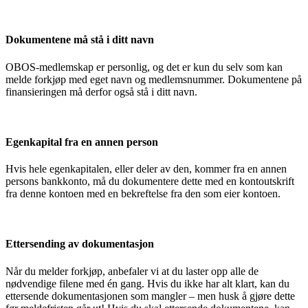
Dokumentene må stå i ditt navn
OBOS-medlemskap er personlig, og det er kun du selv som kan
melde forkjøp med eget navn og medlemsnummer. Dokumentene på
finansieringen må derfor også stå i ditt navn.
Egenkapital fra en annen person
Hvis hele egenkapitalen, eller deler av den, kommer fra en annen
persons bankkonto, må du dokumentere dette med en kontoutskrift
fra denne kontoen med en bekreftelse fra den som eier kontoen.
Ettersending av dokumentasjon
Når du melder forkjøp, anbefaler vi at du laster opp alle de
nødvendige filene med én gang. Hvis du ikke har alt klart, kan du
ettersende dokumentasjonen som mangler – men husk å gjøre dette