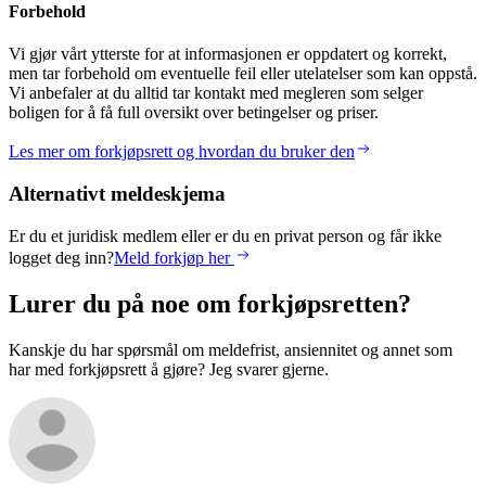
Forbehold
Vi gjør vårt ytterste for at informasjonen er oppdatert og korrekt,
men tar forbehold om eventuelle feil eller utelatelser som kan oppstå.
Vi anbefaler at du alltid tar kontakt med megleren som selger
boligen for å få full oversikt over betingelser og priser.
Les mer om forkjøpsrett og hvordan du bruker den
Alternativt meldeskjema
Er du et juridisk medlem eller er du en privat person og får ikke
logget deg inn?
Meld forkjøp her
Lurer du på noe om forkjøpsretten?
Kanskje du har spørsmål om meldefrist, ansiennitet og annet som
har med forkjøpsrett å gjøre? Jeg svarer gjerne.