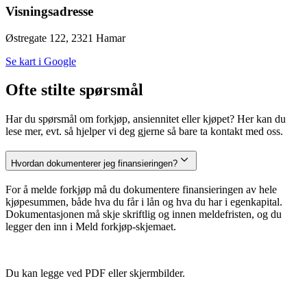
Visningsadresse
Østregate 122, 2321 Hamar
Se kart i Google
Ofte stilte spørsmål
Har du spørsmål om forkjøp, ansiennitet eller kjøpet? Her kan du
lese mer, evt. så hjelper vi deg gjerne så bare ta kontakt med oss.
Hvordan dokumenterer jeg finansieringen?
For å melde forkjøp må du dokumentere finansieringen av hele
kjøpesummen, både hva du får i lån og hva du har i egenkapital.
Dokumentasjonen må skje skriftlig og innen meldefristen, og du
legger den inn i Meld forkjøp-skjemaet.
Du kan legge ved PDF eller skjermbilder.