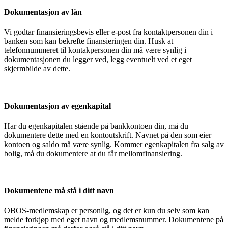
Dokumentasjon av lån
Vi godtar finansieringsbevis eller e-post fra kontaktpersonen din i
banken som kan bekrefte finansieringen din. Husk at
telefonnummeret til kontakpersonen din må være synlig i
dokumentasjonen du legger ved, legg eventuelt ved et eget
skjermbilde av dette.
Dokumentasjon av egenkapital
Har du egenkapitalen stående på bankkontoen din, må du
dokumentere dette med en kontoutskrift. Navnet på den som eier
kontoen og saldo må være synlig. Kommer egenkapitalen fra salg av
bolig, må du dokumentere at du får mellomfinansiering.
Dokumentene må stå i ditt navn
OBOS-medlemskap er personlig, og det er kun du selv som kan
melde forkjøp med eget navn og medlemsnummer. Dokumentene på