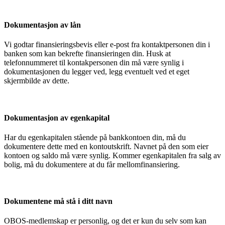
Dokumentasjon av lån
Vi godtar finansieringsbevis eller e-post fra kontaktpersonen din i
banken som kan bekrefte finansieringen din. Husk at
telefonnummeret til kontakpersonen din må være synlig i
dokumentasjonen du legger ved, legg eventuelt ved et eget
skjermbilde av dette.
Dokumentasjon av egenkapital
Har du egenkapitalen stående på bankkontoen din, må du
dokumentere dette med en kontoutskrift. Navnet på den som eier
kontoen og saldo må være synlig. Kommer egenkapitalen fra salg av
bolig, må du dokumentere at du får mellomfinansiering.
Dokumentene må stå i ditt navn
OBOS-medlemskap er personlig, og det er kun du selv som kan