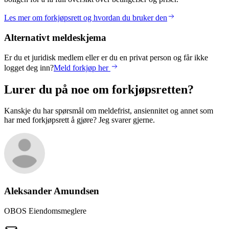
Les mer om forkjøpsrett og hvordan du bruker den
Alternativt meldeskjema
Er du et juridisk medlem eller er du en privat person og får ikke
logget deg inn?
Meld forkjøp her
Lurer du på noe om forkjøpsretten?
Kanskje du har spørsmål om meldefrist, ansiennitet og annet som
har med forkjøpsrett å gjøre? Jeg svarer gjerne.
Aleksander
Amundsen
OBOS Eiendomsmeglere