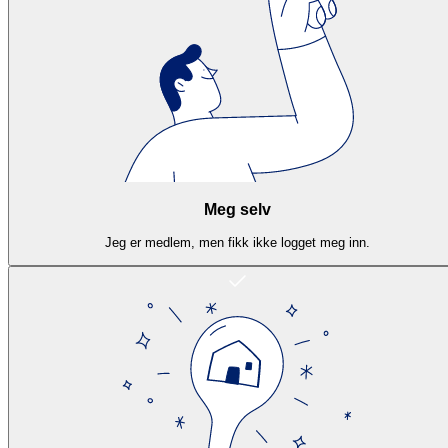
Meg selv
Jeg er medlem, men fikk ikke logget meg inn.