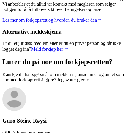
Vi anbefaler at du alltid tar kontakt med megleren som selger
boligen for å få full oversikt over betingelser og priser.
Les mer om forkjøpsrett og hvordan du bruker den
Alternativt meldeskjema
Er du et juridisk medlem eller er du en privat person og får ikke
logget deg inn?
Meld forkjøp her
Lurer du på noe om forkjøpsretten?
Kanskje du har spørsmål om meldefrist, ansiennitet og annet som
har med forkjøpsrett å gjøre? Jeg svarer gjerne.
Guro Steine
Røysi
OBOS Eiendomsmeglere