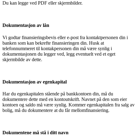
Du kan legge ved PDF eller skjermbilder.
Dokumentasjon av lån
Vi godtar finansieringsbevis eller e-post fra kontaktpersonen din i
banken som kan bekrefte finansieringen din. Husk at
telefonnummeret til kontakpersonen din må være synlig i
dokumentasjonen du legger ved, legg eventuelt ved et eget
skjermbilde av dette.
Dokumentasjon av egenkapital
Har du egenkapitalen stående på bankkontoen din, må du
dokumentere dette med en kontoutskrift. Navnet på den som eier
kontoen og saldo må være synlig. Kommer egenkapitalen fra salg av
bolig, må du dokumentere at du får mellomfinansiering.
Dokumentene må stå i ditt navn