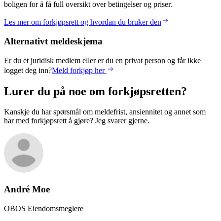
boligen for å få full oversikt over betingelser og priser.
Les mer om forkjøpsrett og hvordan du bruker den
Alternativt meldeskjema
Er du et juridisk medlem eller er du en privat person og får ikke
logget deg inn?
Meld forkjøp her
Lurer du på noe om forkjøpsretten?
Kanskje du har spørsmål om meldefrist, ansiennitet og annet som
har med forkjøpsrett å gjøre? Jeg svarer gjerne.
André
Moe
OBOS Eiendomsmeglere