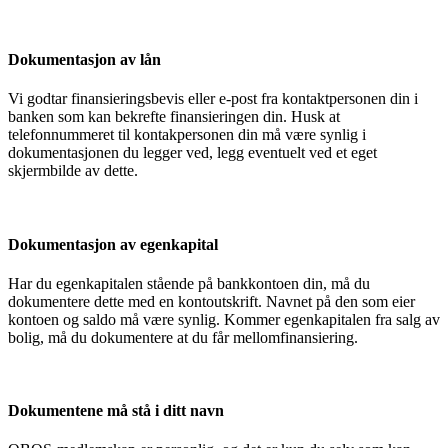
Dokumentasjon av lån
Vi godtar finansieringsbevis eller e-post fra kontaktpersonen din i
banken som kan bekrefte finansieringen din. Husk at
telefonnummeret til kontakpersonen din må være synlig i
dokumentasjonen du legger ved, legg eventuelt ved et eget
skjermbilde av dette.
Dokumentasjon av egenkapital
Har du egenkapitalen stående på bankkontoen din, må du
dokumentere dette med en kontoutskrift. Navnet på den som eier
kontoen og saldo må være synlig. Kommer egenkapitalen fra salg av
bolig, må du dokumentere at du får mellomfinansiering.
Dokumentene må stå i ditt navn