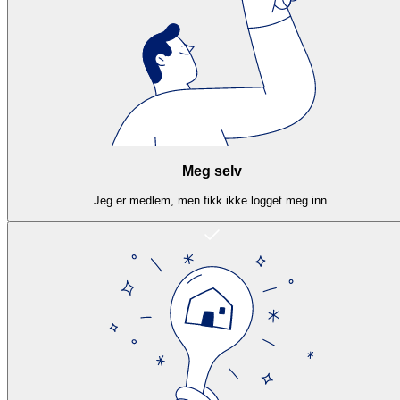
Meg selv
Jeg er medlem, men fikk ikke logget meg inn.