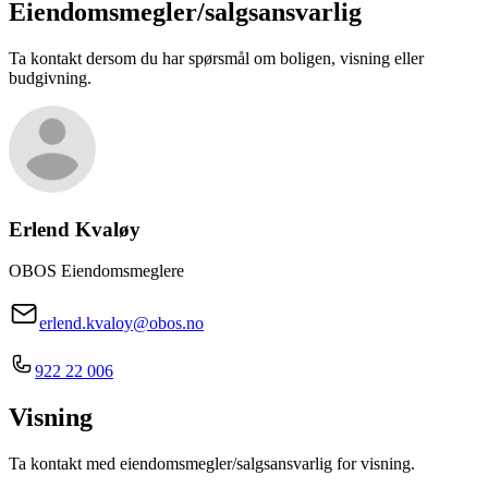
Eiendomsmegler/
salgsansvarlig
Ta kontakt dersom du har spørsmål om boligen, visning eller
budgivning.
Erlend Kvaløy
OBOS Eiendomsmeglere
erlend.kvaloy@obos.no
922 22 006
Visning
Ta kontakt med eiendomsmegler/salgsansvarlig for visning.