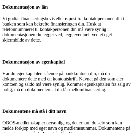
Dokumentasjon av lån
Vi godtar finansieringsbevis eller e-post fra kontaktpersonen din i
banken som kan bekrefte finansieringen din. Husk at
telefonnummeret til kontakpersonen din må være synlig i
dokumentasjonen du legger ved, legg eventuelt ved et eget
skjermbilde av dette.
Dokumentasjon av egenkapital
Har du egenkapitalen stående på bankkontoen din, må du
dokumentere dette med en kontoutskrift. Navnet på den som eier
kontoen og saldo må være synlig. Kommer egenkapitalen fra salg av
bolig, må du dokumentere at du får mellomfinansiering.
Dokumentene må stå i ditt navn
OBOS-medlemskap er personlig, og det er kun du selv som kan
melde forkjøp med eget navn og medlemsnummer. Dokumentene på