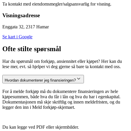
Ta kontakt med eiendomsmegler/salgsansvarlig for visning.
Visningsadresse
Enggata 32, 2317 Hamar
Se kart i Google
Ofte stilte spørsmål
Har du spørsmål om forkjøp, ansiennitet eller kjøpet? Her kan du
lese mer, evt. så hjelper vi deg gjerne så bare ta kontakt med oss.
Hvordan dokumenterer jeg finansieringen?
For å melde forkjøp må du dokumentere finansieringen av hele
kjøpesummen, både hva du får i lån og hva du har i egenkapital.
Dokumentasjonen må skje skriftlig og innen meldefristen, og du
legger den inn i Meld forkjøp-skjemaet.
Du kan legge ved PDF eller skjermbilder.