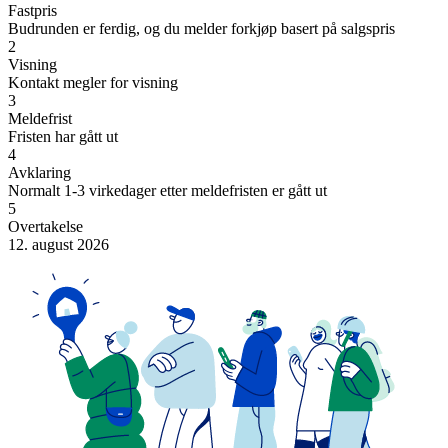
Fastpris
Budrunden er ferdig, og du melder forkjøp basert på salgspris
2
Visning
Kontakt megler for visning
3
Meldefrist
Fristen har gått ut
4
Avklaring
Normalt 1-3 virkedager etter meldefristen er gått ut
5
Overtakelse
12. august 2026