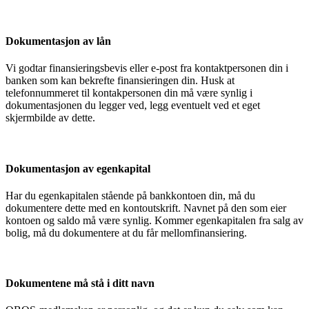
Dokumentasjon av lån
Vi godtar finansieringsbevis eller e-post fra kontaktpersonen din i
banken som kan bekrefte finansieringen din. Husk at
telefonnummeret til kontakpersonen din må være synlig i
dokumentasjonen du legger ved, legg eventuelt ved et eget
skjermbilde av dette.
Dokumentasjon av egenkapital
Har du egenkapitalen stående på bankkontoen din, må du
dokumentere dette med en kontoutskrift. Navnet på den som eier
kontoen og saldo må være synlig. Kommer egenkapitalen fra salg av
bolig, må du dokumentere at du får mellomfinansiering.
Dokumentene må stå i ditt navn