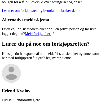
boligen for å få full oversikt over betingelser og priser.
Les mer om forkjøpsrett og hvordan du bruker den
Alternativt meldeskjema
Er du et juridisk medlem eller er du en privat person og får ikke
logget deg inn?
Meld forkjøp her
Lurer du på noe om forkjøpsretten?
Kanskje du har spørsmål om meldefrist, ansiennitet og annet som
har med forkjøpsrett å gjøre? Jeg svarer gjerne.
Erlend
Kvaløy
OBOS Eiendomsmeglere