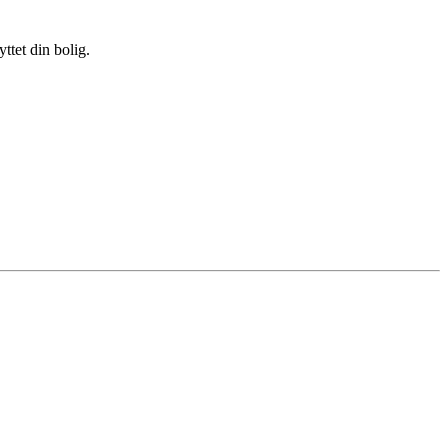
ttet din bolig.