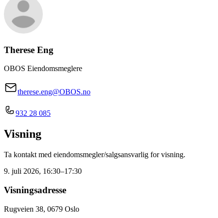
Therese Eng
OBOS Eiendomsmeglere
therese.eng@OBOS.no
932 28 085
Visning
Ta kontakt med eiendomsmegler/salgsansvarlig for visning.
9. juli 2026, 16:30–17:30
Visningsadresse
Rugveien 38, 0679 Oslo