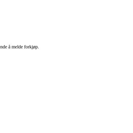
ende å melde forkjøp.