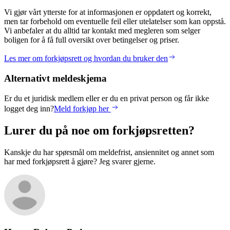
Vi gjør vårt ytterste for at informasjonen er oppdatert og korrekt,
men tar forbehold om eventuelle feil eller utelatelser som kan oppstå.
Vi anbefaler at du alltid tar kontakt med megleren som selger
boligen for å få full oversikt over betingelser og priser.
Les mer om forkjøpsrett og hvordan du bruker den
Alternativt meldeskjema
Er du et juridisk medlem eller er du en privat person og får ikke
logget deg inn?
Meld forkjøp her
Lurer du på noe om forkjøpsretten?
Kanskje du har spørsmål om meldefrist, ansiennitet og annet som
har med forkjøpsrett å gjøre? Jeg svarer gjerne.