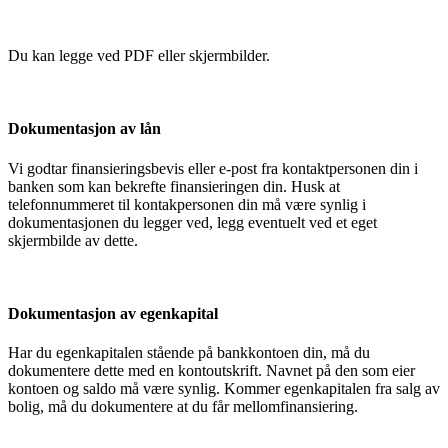
Du kan legge ved PDF eller skjermbilder.
Dokumentasjon av lån
Vi godtar finansieringsbevis eller e-post fra kontaktpersonen din i
banken som kan bekrefte finansieringen din. Husk at
telefonnummeret til kontakpersonen din må være synlig i
dokumentasjonen du legger ved, legg eventuelt ved et eget
skjermbilde av dette.
Dokumentasjon av egenkapital
Har du egenkapitalen stående på bankkontoen din, må du
dokumentere dette med en kontoutskrift. Navnet på den som eier
kontoen og saldo må være synlig. Kommer egenkapitalen fra salg av
bolig, må du dokumentere at du får mellomfinansiering.