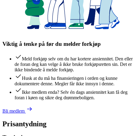
Viktig å tenke på før du melder forkjøp
Meld forkjøp selv om du har kortere ansiennitet. Den eller
de foran deg kan velge å ikke bruke forkjøpsretten sin. Det er
ikke bindende å melde forkjøp.
Husk at du må ha finansieringen i orden og kunne
dokumentere denne. Megler får ikke innsyn i denne.
Ikke medlem enda? Selv én dags ansiennitet kan få deg
foran i køen og sikre deg drømmeboligen.
Bli medlem
Prisantydning