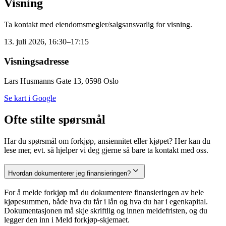
Visning
Ta kontakt med eiendomsmegler/salgsansvarlig for visning.
13. juli 2026, 16:30–17:15
Visningsadresse
Lars Husmanns Gate 13, 0598 Oslo
Se kart i Google
Ofte stilte spørsmål
Har du spørsmål om forkjøp, ansiennitet eller kjøpet? Her kan du
lese mer, evt. så hjelper vi deg gjerne så bare ta kontakt med oss.
Hvordan dokumenterer jeg finansieringen?
For å melde forkjøp må du dokumentere finansieringen av hele
kjøpesummen, både hva du får i lån og hva du har i egenkapital.
Dokumentasjonen må skje skriftlig og innen meldefristen, og du
legger den inn i Meld forkjøp-skjemaet.