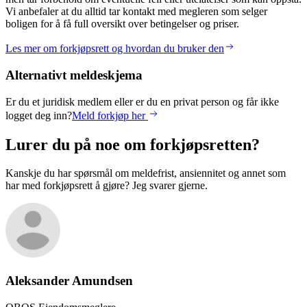
Vi anbefaler at du alltid tar kontakt med megleren som selger
boligen for å få full oversikt over betingelser og priser.
Les mer om forkjøpsrett og hvordan du bruker den
Alternativt meldeskjema
Er du et juridisk medlem eller er du en privat person og får ikke
logget deg inn?
Meld forkjøp her
Lurer du på noe om forkjøpsretten?
Kanskje du har spørsmål om meldefrist, ansiennitet og annet som
har med forkjøpsrett å gjøre? Jeg svarer gjerne.
Aleksander
Amundsen