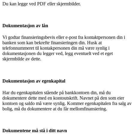
Du kan legge ved PDF eller skjermbilder.
Dokumentasjon av lån
Vi godtar finansieringsbevis eller e-post fra kontaktpersonen din i
banken som kan bekrefte finansieringen din. Husk at
telefonnummeret til kontakpersonen din må være synlig i
dokumentasjonen du legger ved, legg eventuelt ved et eget
skjermbilde av dette.
Dokumentasjon av egenkapital
Har du egenkapitalen stående på bankkontoen din, må du
dokumentere dette med en kontoutskrift. Navnet på den som eier
kontoen og saldo må være synlig. Kommer egenkapitalen fra salg av
bolig, må du dokumentere at du får mellomfinansiering.
Dokumentene må stå i ditt navn