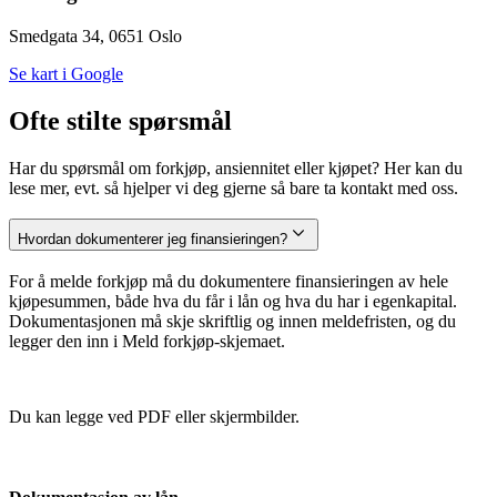
Smedgata 34, 0651 Oslo
Se kart i Google
Ofte stilte spørsmål
Har du spørsmål om forkjøp, ansiennitet eller kjøpet? Her kan du
lese mer, evt. så hjelper vi deg gjerne så bare ta kontakt med oss.
Hvordan dokumenterer jeg finansieringen?
For å melde forkjøp må du dokumentere finansieringen av hele
kjøpesummen, både hva du får i lån og hva du har i egenkapital.
Dokumentasjonen må skje skriftlig og innen meldefristen, og du
legger den inn i Meld forkjøp-skjemaet.
Du kan legge ved PDF eller skjermbilder.