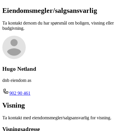
Eiendomsmegler/
salgsansvarlig
Ta kontakt dersom du har spørsmål om boligen, visning eller
budgivning.
Hugo Netland
dnb eiendom as
902 90 461
Visning
Ta kontakt med eiendomsmegler/salgsansvarlig for visning.
Visningsadresse