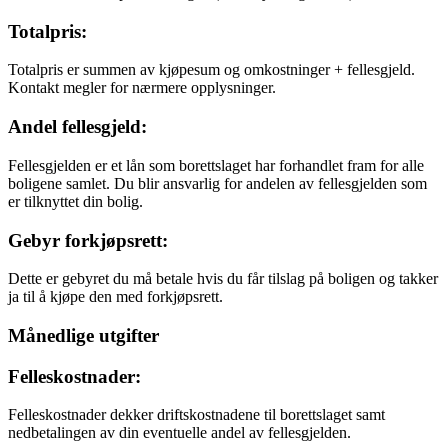
Totalpris:
Totalpris er summen av kjøpesum og omkostninger + fellesgjeld.
Kontakt megler for nærmere opplysninger.
Andel fellesgjeld:
Fellesgjelden er et lån som borettslaget har forhandlet fram for alle
boligene samlet. Du blir ansvarlig for andelen av fellesgjelden som
er tilknyttet din bolig.
Gebyr forkjøpsrett:
Dette er gebyret du må betale hvis du får tilslag på boligen og takker
ja til å kjøpe den med forkjøpsrett.
Månedlige utgifter
Felleskostnader:
Felleskostnader dekker driftskostnadene til borettslaget samt
nedbetalingen av din eventuelle andel av fellesgjelden.