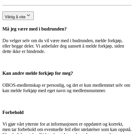
Viktig å vite
Må jeg være med i budrunden?
Du velger selv om du vil være med i budrunden, melde forkjøp,
eller begge deler. Vi anbefaler deg uansett å melde forkjøp, siden
dette ikke er bindende.
Kan andre melde forkjøp for meg?
OBOS-medlemskap er personlig, og det er kun medlemmet selv om
kan melde forkjøp med eget navn og medlemsnummer.
Forbehold
Vi gjør vårt ytterste for at informasjonen er oppdatert og korrekt,
men tar forbehold om eventuelle feil eller utelatelser som kan oppstå.