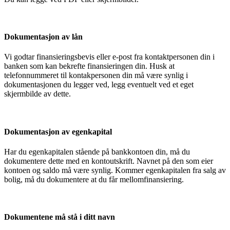
Dokumentasjon av lån
Vi godtar finansieringsbevis eller e-post fra kontaktpersonen din i
banken som kan bekrefte finansieringen din. Husk at
telefonnummeret til kontakpersonen din må være synlig i
dokumentasjonen du legger ved, legg eventuelt ved et eget
skjermbilde av dette.
Dokumentasjon av egenkapital
Har du egenkapitalen stående på bankkontoen din, må du
dokumentere dette med en kontoutskrift. Navnet på den som eier
kontoen og saldo må være synlig. Kommer egenkapitalen fra salg av
bolig, må du dokumentere at du får mellomfinansiering.
Dokumentene må stå i ditt navn