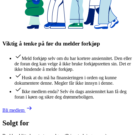
Viktig å tenke på før du melder forkjøp
Meld forkjøp selv om du har kortere ansiennitet. Den eller
de foran deg kan velge å ikke bruke forkjøpsretten sin. Det er
ikke bindende å melde forkjøp.
Husk at du må ha finansieringen i orden og kunne
dokumentere denne. Megler får ikke innsyn i denne.
Ikke medlem enda? Selv én dags ansiennitet kan få deg
foran i køen og sikre deg drømmeboligen.
Bli medlem
Solgt for