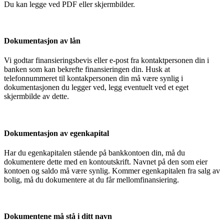
Du kan legge ved PDF eller skjermbilder.
Dokumentasjon av lån
Vi godtar finansieringsbevis eller e-post fra kontaktpersonen din i
banken som kan bekrefte finansieringen din. Husk at
telefonnummeret til kontakpersonen din må være synlig i
dokumentasjonen du legger ved, legg eventuelt ved et eget
skjermbilde av dette.
Dokumentasjon av egenkapital
Har du egenkapitalen stående på bankkontoen din, må du
dokumentere dette med en kontoutskrift. Navnet på den som eier
kontoen og saldo må være synlig. Kommer egenkapitalen fra salg av
bolig, må du dokumentere at du får mellomfinansiering.
Dokumentene må stå i ditt navn