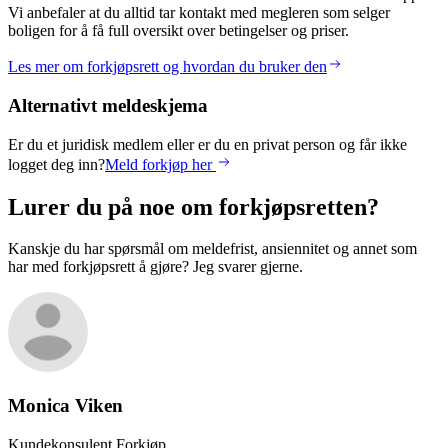
Vi anbefaler at du alltid tar kontakt med megleren som selger
boligen for å få full oversikt over betingelser og priser.
Les mer om forkjøpsrett og hvordan du bruker den
Alternativt meldeskjema
Er du et juridisk medlem eller er du en privat person og får ikke
logget deg inn?
Meld forkjøp her
Lurer du på noe om forkjøpsretten?
Kanskje du har spørsmål om meldefrist, ansiennitet og annet som
har med forkjøpsrett å gjøre? Jeg svarer gjerne.
Monica
Viken
Kundekonsulent Forkjøp