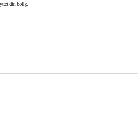
ttet din bolig.