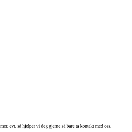
er, evt. så hjelper vi deg gjerne så bare ta kontakt med oss.