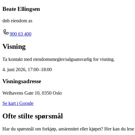
Beate Ellingsen
dnb eiendom as
900 63 400
Visning
Ta kontakt med eiendomsmegler/salgsansvarlig for visning.
4. juni 2026, 17:00–18:00
Visningsadresse
Welhavens Gate 10, 0350 Oslo
Se kart i Google
Ofte stilte spørsmål
Har du spørsmål om forkjøp, ansiennitet eller kjøpet? Her kan du lese m