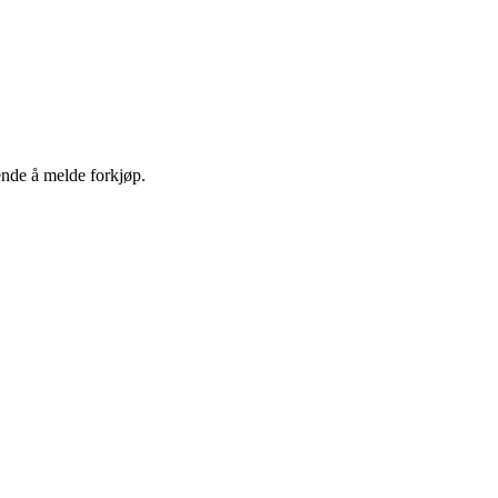
ende å melde forkjøp.