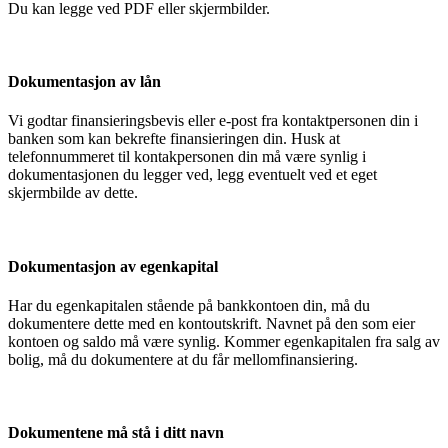
Du kan legge ved PDF eller skjermbilder.
Dokumentasjon av lån
Vi godtar finansieringsbevis eller e-post fra kontaktpersonen din i
banken som kan bekrefte finansieringen din. Husk at
telefonnummeret til kontakpersonen din må være synlig i
dokumentasjonen du legger ved, legg eventuelt ved et eget
skjermbilde av dette.
Dokumentasjon av egenkapital
Har du egenkapitalen stående på bankkontoen din, må du
dokumentere dette med en kontoutskrift. Navnet på den som eier
kontoen og saldo må være synlig. Kommer egenkapitalen fra salg av
bolig, må du dokumentere at du får mellomfinansiering.
Dokumentene må stå i ditt navn