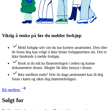
Viktig å tenke på før du melder forkjøp
Meld forkjøp selv om du har kortere ansiennitet. Den eller
de foran deg kan velge å ikke bruke forkjøpsretten sin. Det er
ikke bindende å melde forkjøp.
Husk at du må ha finansieringen i orden og kunne
dokumentere denne. Megler får ikke innsyn i denne.
Ikke medlem enda? Selv én dags ansiennitet kan få deg
foran i køen og sikre deg drømmeboligen.
Bli medlem
Solgt for