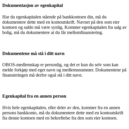
Dokumentasjon av egenkapital
Har du egenkapitalen stående på bankkontoen din, må du
dokumentere dette med en kontoutskrift. Navnet på den som eier
kontoen og saldo må være synlig. Kommer egenkapitalen fra salg av
bolig, må du dokumentere at du får mellomfinansiering.
Dokumentene må stå i ditt navn
OBOS-medlemskap er personlig, og det er kun du selv som kan
melde forkjøp med eget navn og medlemsnummer. Dokumentene på
finansieringen må derfor også stå i ditt navn.
Egenkapital fra en annen person
Hvis hele egenkapitalen, eller deler av den, kommer fra en annen
persons bankkonto, må du dokumentere dette med en kontoutskrift
fra denne kontoen med en bekreftelse fra den som eier kontoen.