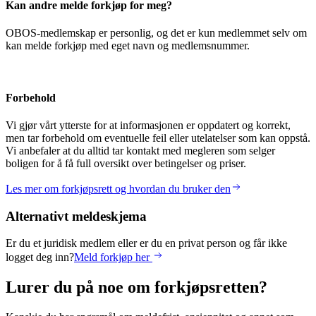
Kan andre melde forkjøp for meg?
OBOS-medlemskap er personlig, og det er kun medlemmet selv om
kan melde forkjøp med eget navn og medlemsnummer.
Forbehold
Vi gjør vårt ytterste for at informasjonen er oppdatert og korrekt,
men tar forbehold om eventuelle feil eller utelatelser som kan oppstå.
Vi anbefaler at du alltid tar kontakt med megleren som selger
boligen for å få full oversikt over betingelser og priser.
Les mer om forkjøpsrett og hvordan du bruker den
Alternativt meldeskjema
Er du et juridisk medlem eller er du en privat person og får ikke
logget deg inn?
Meld forkjøp her
Lurer du på noe om forkjøpsretten?