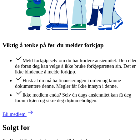
Viktig å tenke på før du melder forkjøp
Meld forkjøp selv om du har kortere ansiennitet. Den eller
de foran deg kan velge å ikke bruke forkjøpsretten sin. Det er
ikke bindende å melde forkjøp.
Husk at du må ha finansieringen i orden og kunne
dokumentere denne. Megler får ikke innsyn i denne.
Ikke medlem enda? Selv én dags ansiennitet kan få deg
foran i køen og sikre deg drømmeboligen.
Bli medlem
Solgt for