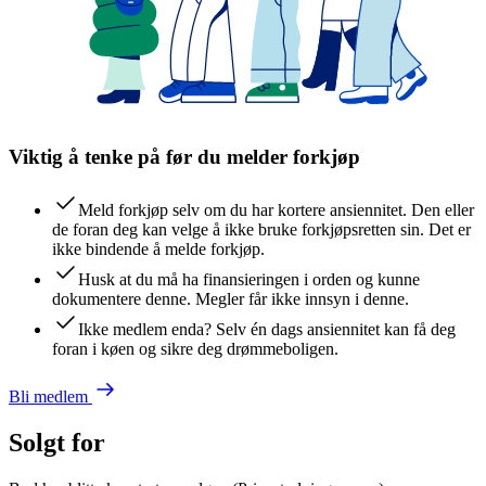
Viktig å tenke på før du melder forkjøp
Meld forkjøp selv om du har kortere ansiennitet. Den eller
de foran deg kan velge å ikke bruke forkjøpsretten sin. Det er
ikke bindende å melde forkjøp.
Husk at du må ha finansieringen i orden og kunne
dokumentere denne. Megler får ikke innsyn i denne.
Ikke medlem enda? Selv én dags ansiennitet kan få deg
foran i køen og sikre deg drømmeboligen.
Bli medlem
Solgt for