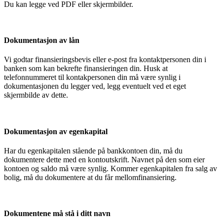
Du kan legge ved PDF eller skjermbilder.
Dokumentasjon av lån
Vi godtar finansieringsbevis eller e-post fra kontaktpersonen din i
banken som kan bekrefte finansieringen din. Husk at
telefonnummeret til kontakpersonen din må være synlig i
dokumentasjonen du legger ved, legg eventuelt ved et eget
skjermbilde av dette.
Dokumentasjon av egenkapital
Har du egenkapitalen stående på bankkontoen din, må du
dokumentere dette med en kontoutskrift. Navnet på den som eier
kontoen og saldo må være synlig. Kommer egenkapitalen fra salg av
bolig, må du dokumentere at du får mellomfinansiering.
Dokumentene må stå i ditt navn