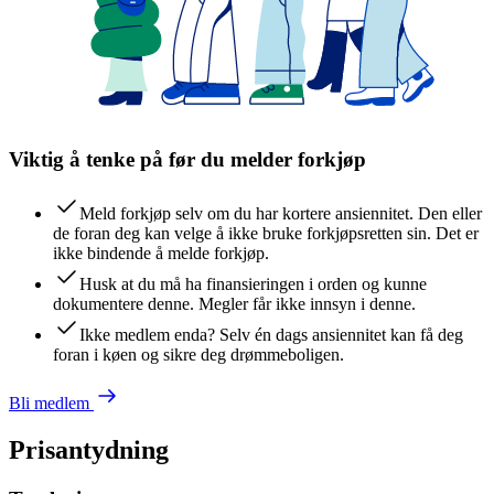
Viktig å tenke på før du melder forkjøp
Meld forkjøp selv om du har kortere ansiennitet. Den eller
de foran deg kan velge å ikke bruke forkjøpsretten sin. Det er
ikke bindende å melde forkjøp.
Husk at du må ha finansieringen i orden og kunne
dokumentere denne. Megler får ikke innsyn i denne.
Ikke medlem enda? Selv én dags ansiennitet kan få deg
foran i køen og sikre deg drømmeboligen.
Bli medlem
Prisantydning