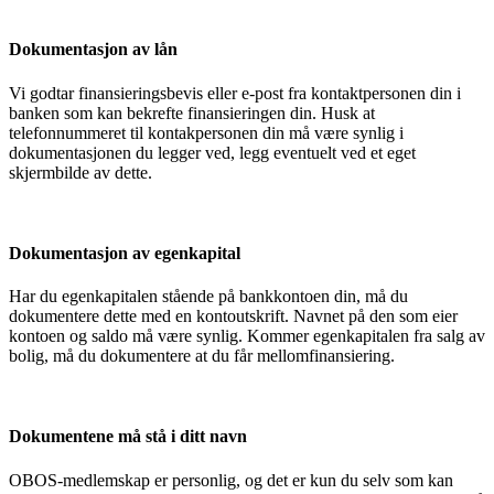
Dokumentasjon av lån
Vi godtar finansieringsbevis eller e-post fra kontaktpersonen din i
banken som kan bekrefte finansieringen din. Husk at
telefonnummeret til kontakpersonen din må være synlig i
dokumentasjonen du legger ved, legg eventuelt ved et eget
skjermbilde av dette.
Dokumentasjon av egenkapital
Har du egenkapitalen stående på bankkontoen din, må du
dokumentere dette med en kontoutskrift. Navnet på den som eier
kontoen og saldo må være synlig. Kommer egenkapitalen fra salg av
bolig, må du dokumentere at du får mellomfinansiering.
Dokumentene må stå i ditt navn
OBOS-medlemskap er personlig, og det er kun du selv som kan