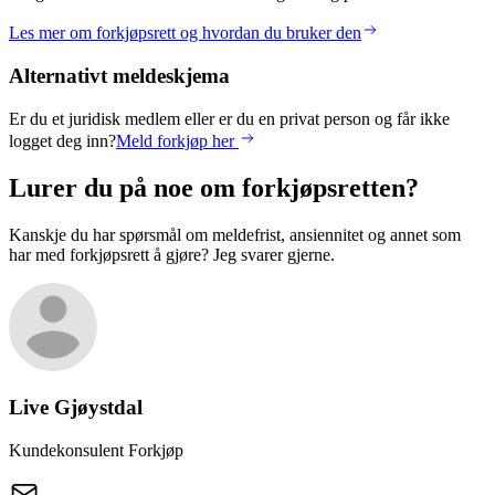
Les mer om forkjøpsrett og hvordan du bruker den
Alternativt meldeskjema
Er du et juridisk medlem eller er du en privat person og får ikke
logget deg inn?
Meld forkjøp her
Lurer du på noe om forkjøpsretten?
Kanskje du har spørsmål om meldefrist, ansiennitet og annet som
har med forkjøpsrett å gjøre? Jeg svarer gjerne.
Live
Gjøystdal
Kundekonsulent Forkjøp