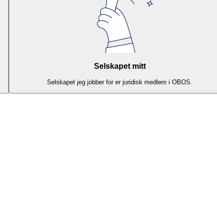
Selskapet mitt
Selskapet jeg jobber for er juridisk medlem i OBOS.